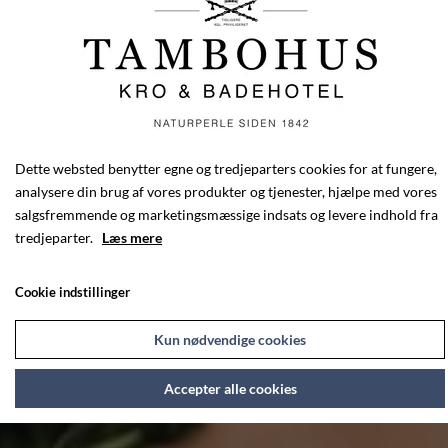
Dette websted benytter egne og tredjeparters cookies for at fungere,
analysere din brug af vores produkter og tjenester, hjælpe med vores
salgsfremmende og marketingsmæssige indsats og levere indhold fra
tredjeparter.
Læs mere
Cookie indstillinger
Kun nødvendige cookies
Accepter alle cookies