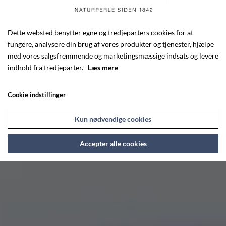
Dette websted benytter egne og tredjeparters cookies for at
fungere, analysere din brug af vores produkter og tjenester, hjælpe
med vores salgsfremmende og marketingsmæssige indsats og levere
indhold fra tredjeparter.
Læs mere
Cookie indstillinger
Kun nødvendige cookies
Accepter alle cookies