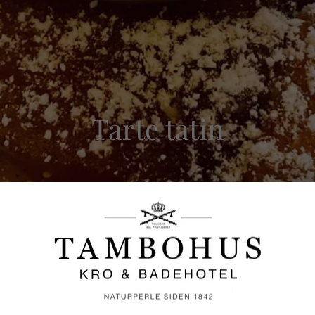
Tarte tatin