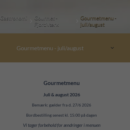
Gastronomi
Gourmet -
Gourmetmenu -
FjordVærk
juli/august
Gourmetmenu
Juli & august 2026
Bemærk: gælder fra d. 27/6 2026
Bordbestilling senest kl. 15:00 på dagen
Vi tager forbehold for ændringer i menuen