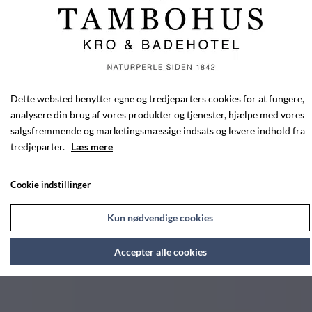
Dette websted benytter egne og tredjeparters cookies for at fungere,
analysere din brug af vores produkter og tjenester, hjælpe med vores
salgsfremmende og marketingsmæssige indsats og levere indhold fra
tredjeparter.
Læs mere
Cookie indstillinger
Kun nødvendige cookies
Accepter alle cookies