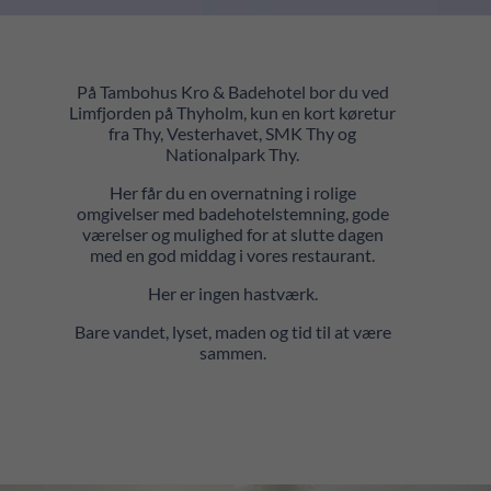
På Tambohus Kro & Badehotel bor du ved
Limfjorden på Thyholm, kun en kort køretur
fra Thy, Vesterhavet, SMK Thy og
Nationalpark Thy.
Her får du en overnatning i rolige
omgivelser med badehotelstemning, gode
værelser og mulighed for at slutte dagen
med en god middag i vores restaurant.
Her er ingen hastværk.
Bare vandet, lyset, maden og tid til at være
sammen.