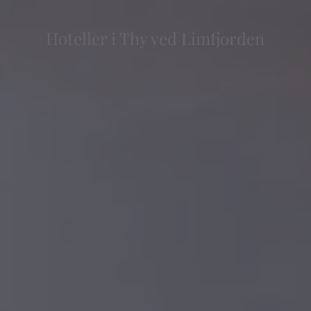
Hoteller i Thy ved Limfjorden