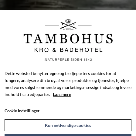
Dette websted benytter egne og tredjeparters cookies for at
fungere, analysere din brug af vores produkter og tjenester, hjælpe
med vores salgsfremmende og marketingsmæssige indsats og levere
indhold fra tredjeparter.
Læs mere
Cookie indstillinger
Kun nødvendige cookies