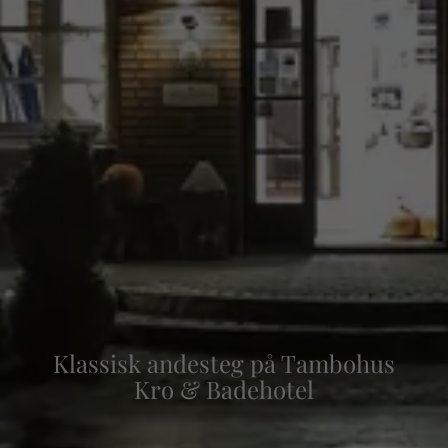
Klassisk andesteg på Tambohus
Kro & Badehotel