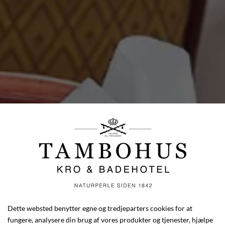
Dette websted benytter egne og tredjeparters cookies for at
fungere, analysere din brug af vores produkter og tjenester, hjælpe