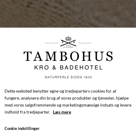
Dette websted benytter egne og tredjeparters cookies for at
fungere, analysere din brug af vores produkter og tjenester, hjælpe
med vores salgsfremmende og marketingsmæssige indsats og levere
indhold fra tredjeparter.
Læs mere
Cookie indstillinger